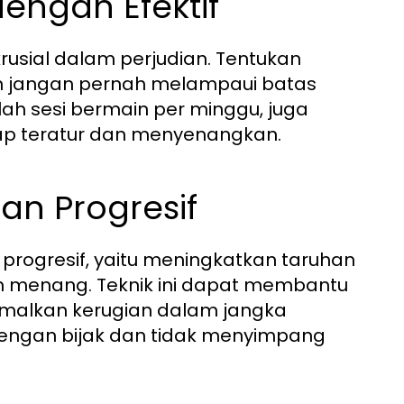
engan Efektif
usial dalam perjudian. Tentukan
n jangan pernah melampaui batas
lah sesi bermain per minggu, juga
p teratur dan menyenangkan.
n Progresif
rogresif, yaitu meningkatkan taruhan
ah menang. Teknik ini dapat membantu
alkan kerugian dalam jangka
dengan bijak dan tidak menyimpang