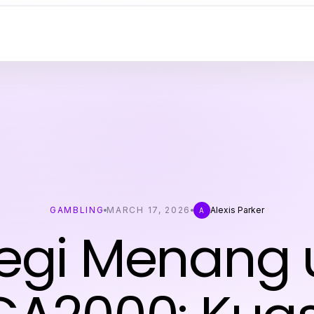
GAMBLING
MARCH 17, 2026
Alexis Parker
A
tegi Menang 