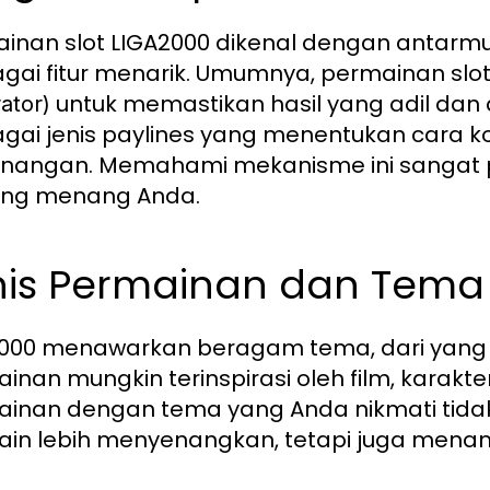
inan slot LIGA2000 dikenal dengan antar
gai fitur menarik. Umumnya, permainan s
untuk memastikan hasil yang adil da
ator)
gai jenis paylines yang menentukan cara 
nangan. Memahami mekanisme ini sangat 
ang menang Anda.
nis Permainan dan Tema 
000 menawarkan beragam tema, dari yang 
inan mungkin terinspirasi oleh film, karakte
ainan dengan tema yang Anda nikmati ti
in lebih menyenangkan, tetapi juga menam