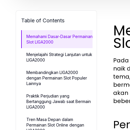
Table of Contents
M
Sl
Memahami Dasar-Dasar Permainan
Slot LIGA2000
Menjelajahi Strategi Lanjutan untuk
Pada 
LIGA2000
naik 
Membandingkan LIGA2000
tema,
dengan Permainan Slot Populer
berma
Lainnya
akan 
Praktik Perjudian yang
beber
Bertanggung Jawab saat Bermain
LIGA2000
Tren Masa Depan dalam
Pe
Permainan Slot Online dengan