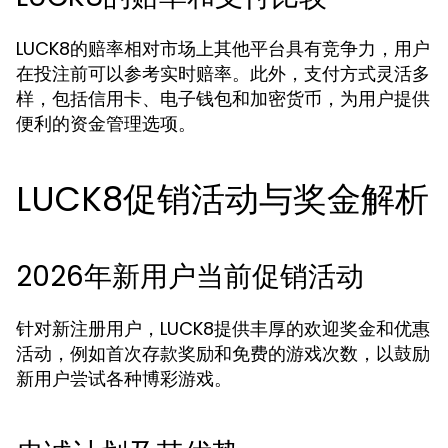
LUCK8的赔率相对市场上其他平台具有竞争力，用户
在投注前可以参考实时赔率。此外，支付方式灵活多
样，包括信用卡、电子钱包和加密货币，为用户提供
便利的资金管理选项。
LUCK8促销活动与奖金解析
2026年新用户当前促销活动
针对新注册用户，LUCK8提供丰厚的欢迎奖金和优惠
活动，例如首次存款奖励和免费的游戏次数，以鼓励
新用户尝试各种博彩游戏。