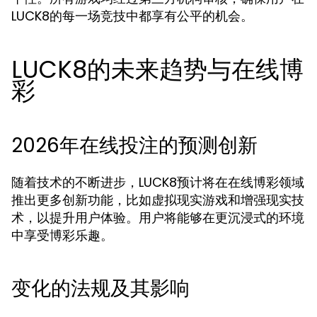
LUCK8的每一场竞技中都享有公平的机会。
LUCK8的未来趋势与在线博
彩
2026年在线投注的预测创新
随着技术的不断进步，LUCK8预计将在在线博彩领域
推出更多创新功能，比如虚拟现实游戏和增强现实技
术，以提升用户体验。用户将能够在更沉浸式的环境
中享受博彩乐趣。
变化的法规及其影响