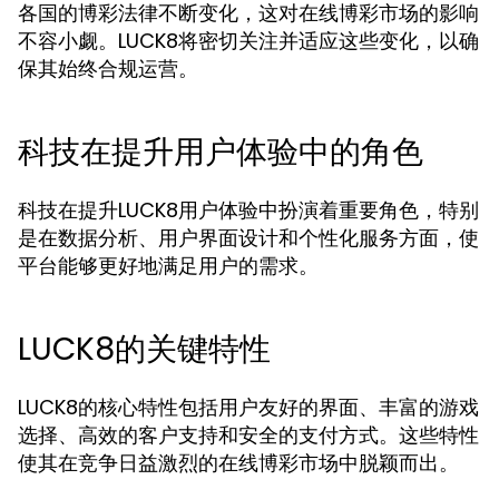
各国的博彩法律不断变化，这对在线博彩市场的影响
不容小觑。LUCK8将密切关注并适应这些变化，以确
保其始终合规运营。
科技在提升用户体验中的角色
科技在提升LUCK8用户体验中扮演着重要角色，特别
是在数据分析、用户界面设计和个性化服务方面，使
平台能够更好地满足用户的需求。
LUCK8的关键特性
LUCK8的核心特性包括用户友好的界面、丰富的游戏
选择、高效的客户支持和安全的支付方式。这些特性
使其在竞争日益激烈的在线博彩市场中脱颖而出。