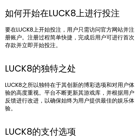
如何开始在LUCK8上进行投注
要在LUCK8上开始投注，用户只需访问官方网站并注
册账户。注册过程简单快捷，完成后用户可进行首次
存款并立即开始投注。
LUCK8的独特之处
LUCK8之所以独特在于其创新的博彩选项和对用户体
验的高度重视。平台不断更新其游戏库，并根据用户
反馈进行改进，以确保始终为用户提供最佳的娱乐体
验。
LUCK8的支付选项