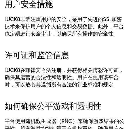
用户安全措施
LUCK8非常注重用户的安全，采用了先进的SSL加密
技术来保护用户的个人信息和交易数据。此外，平台
也定期进行安全审计，以确保所有操作的安全性。
许可证和监管信息
LUCK8在菲律宾合法注册，并获得相关博彩许可证，
确保其运营的合法性和透明性。用户在使用该平台
时，可以放心其遵循所有合法的行业标准和规定。
如何确保公平游戏和透明性
平台使用随机数生成器（RNG）来确保游戏结果的公
平性。所有游戏均经过第三方机构审核，确保用户在