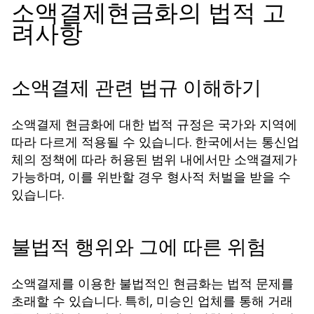
소액결제현금화의 법적 고
려사항
소액결제 관련 법규 이해하기
소액결제 현금화에 대한 법적 규정은 국가와 지역에
따라 다르게 적용될 수 있습니다. 한국에서는 통신업
체의 정책에 따라 허용된 범위 내에서만 소액결제가
가능하며, 이를 위반할 경우 형사적 처벌을 받을 수
있습니다.
불법적 행위와 그에 따른 위험
소액결제를 이용한 불법적인 현금화는 법적 문제를
초래할 수 있습니다. 특히, 미승인 업체를 통해 거래