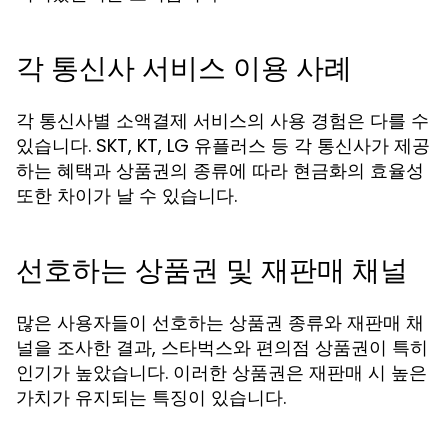
각 통신사 서비스 이용 사례
각 통신사별 소액결제 서비스의 사용 경험은 다를 수
있습니다. SKT, KT, LG 유플러스 등 각 통신사가 제공
하는 혜택과 상품권의 종류에 따라 현금화의 효율성
또한 차이가 날 수 있습니다.
선호하는 상품권 및 재판매 채널
많은 사용자들이 선호하는 상품권 종류와 재판매 채
널을 조사한 결과, 스타벅스와 편의점 상품권이 특히
인기가 높았습니다. 이러한 상품권은 재판매 시 높은
가치가 유지되는 특징이 있습니다.