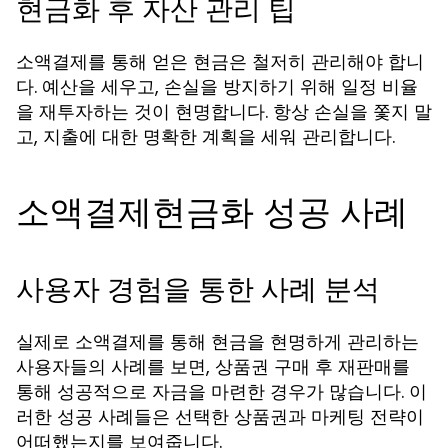
현금화 후 자산 관리 팁
소액결제를 통해 얻은 현금은 철저히 관리해야 합니
다. 예산을 세우고, 손실을 방지하기 위해 일정 비율
을 재투자하는 것이 현명합니다. 항상 손실을 쫓지 말
고, 지출에 대한 명확한 계획을 세워 관리합니다.
소액결제현금화 성공 사례
사용자 경험을 통한 사례 분석
실제로 소액결제를 통해 현금을 현명하게 관리하는
사용자들의 사례를 보면, 상품권 구매 후 재판매를
통해 성공적으로 자금을 마련한 경우가 많습니다. 이
러한 성공 사례들은 선택한 상품권과 마케팅 전략이
어떠했는지를 보여줍니다.