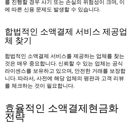
를 진행할 경우 사기 또는 손실의 위험성이 크며, 이
에 따른 신용 문제도 발생할 수 있습니다.
합법적인 소액결제 서비스 제공업
체 찾기
합법적인 소액결제 서비스를 제공하는 업체를 찾는
것은 매우 중요합니다. 신뢰할 수 있는 업체는 공식
라이센스를 보유하고 있으며, 안전한 거래를 보장합
니다. 따라서, 사전에 해당 업체의 평판과 고객 리뷰
를 체크하는 것이 필요합니다.
효율적인 소액결제현금화
전략