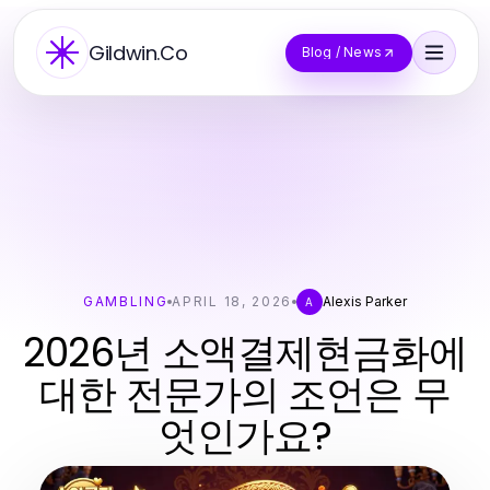
Gildwin.Co
Blog / News
GAMBLING
APRIL 18, 2026
Alexis Parker
A
2026년 소액결제현금화에
대한 전문가의 조언은 무
엇인가요?