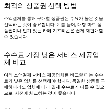
최적의 상품권 선택 방법
소액결제를 통해 구매할 상품권은 수요가 높은 것을
선택하는 것이 중요합니다. 예를 들어, 대형 마트 상
품권이나 인기 있는 카페 기프티콘은 쉽게 재판매할
수 있습니다.
수수료 가장 낮은 서비스 제공업
체 비교
여러 소액결제 서비스 제공업체를 비교할 때는 수수
료가 낮은 업체를 선택해야 합니다. 동일한 상품을 구
매하더라도 업체에 따라 결제 수수료가 다를 수 있으
므로, 사전에 체크하는 것이 좋습니다.