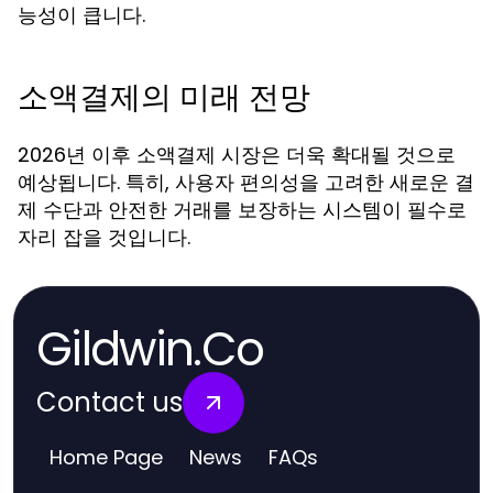
능성이 큽니다.
소액결제의 미래 전망
2026년 이후 소액결제 시장은 더욱 확대될 것으로
예상됩니다. 특히, 사용자 편의성을 고려한 새로운 결
제 수단과 안전한 거래를 보장하는 시스템이 필수로
자리 잡을 것입니다.
Gildwin.Co
Contact us
Home Page
News
FAQs