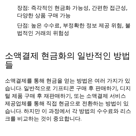
장점:
즉각적인 현금화 가능성, 간편한 접근성,
다양한 상품 구매 가능
단점:
높은 수수료, 부정확한 정보 제공 위험, 불
법적인 거래의 위험성
소액결제 현금화의 일반적인 방법
들
소액결제를 통해 현금을 얻는 방법은 여러 가지가 있
습니다. 일반적으로 기프티콘 구매 후 판매하기, 디지
털 제품 구매 후 재판매하기, 또는 소액결제 서비스
제공업체를 통해 직접 현금으로 전환하는 방법이 있
습니다. 하지만 이 과정에서 각 방법의 수수료와 리스
크를 비교하는 것이 중요합니다.