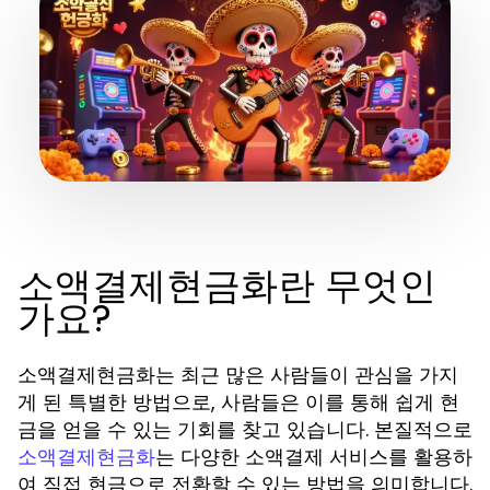
소액결제현금화란 무엇인
가요?
소액결제현금화는 최근 많은 사람들이 관심을 가지
게 된 특별한 방법으로, 사람들은 이를 통해 쉽게 현
금을 얻을 수 있는 기회를 찾고 있습니다. 본질적으로
는 다양한 소액결제 서비스를 활용하
소액결제현금화
여 직접 현금으로 전환할 수 있는 방법을 의미합니다.