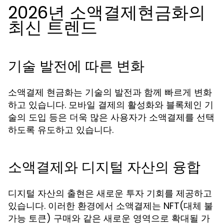
2026년 소액결제현금화의
최신 트렌드
기술 발전에 따른 변화
소액결제 현금화는 기술의 발전과 함께 빠르게 변화
하고 있습니다. 모바일 결제의 활성화와 블록체인 기
술의 도입 등은 더욱 많은 사용자가 소액결제를 선택
하도록 유도하고 있습니다.
소액결제와 디지털 자산의 융합
디지털 자산의 출현은 새로운 투자 기회를 제공하고
있습니다. 이러한 환경에서 소액결제는 NFT(대체 불
가능 토큰) 구매와 같은 새로운 영역으로 확대될 가