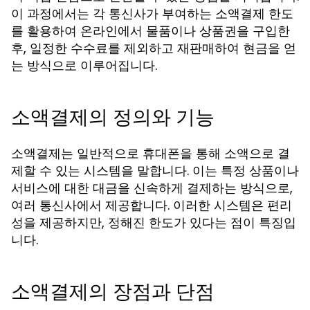
이 과정에서는 각 통신사가 부여하는 소액결제 한도
를 활용하여 온라인에서 물품이나 상품권을 구입한
후, 일정한 수수료를 제외하고 재판매하여 현금을 얻
는 방식으로 이루어집니다.
소액결제의 정의와 기능
소액결제는 일반적으로 휴대폰을 통해 소액으로 결
제할 수 있는 시스템을 말합니다. 이는 특정 상품이나
서비스에 대한 대금을 신속하게 결제하는 방식으로,
여러 통신사에서 제공합니다. 이러한 시스템은 편리
성을 제공하지만, 정해진 한도가 있다는 점이 특징입
니다.
소액결제의 장점과 단점