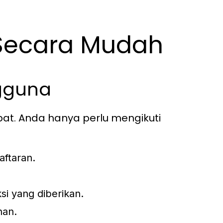
 Secara Mudah
gguna
at. Anda hanya perlu mengikuti
aftaran.
ksi yang diberikan.
nan.