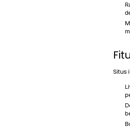
R
d
M
m
Fit
Situs
L
p
D
b
B