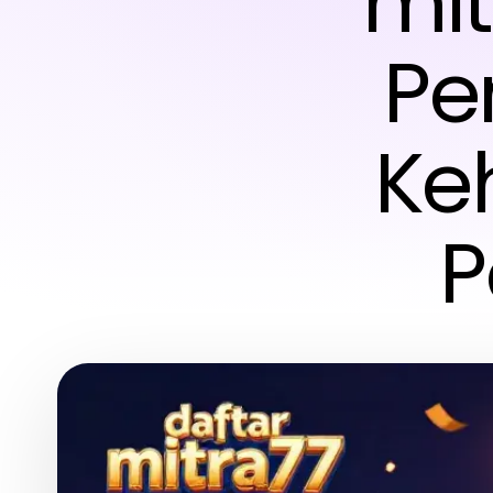
mit
Pe
Ke
P