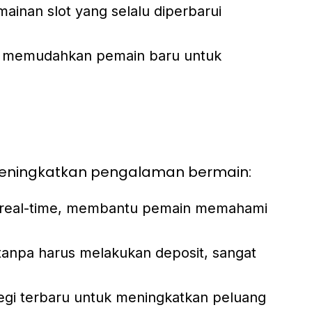
mainan slot yang selalu diperbarui
y memudahkan pemain baru untuk
g meningkatkan pengalaman bermain:
a real-time, membantu pemain memahami
npa harus melakukan deposit, sangat
egi terbaru untuk meningkatkan peluang