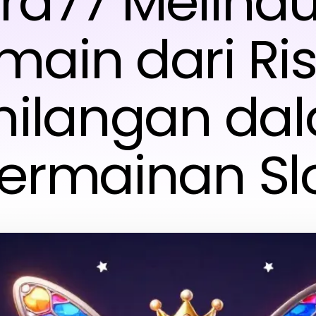
ra77 Melind
main dari Ris
hilangan da
ermainan Sl