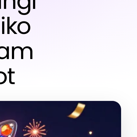
ungi
iko
lam
ot